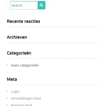
Recente reacties
Archieven
Categorieën
Geen categorieën
Meta
Login
Vermeldingen feed
Reacties feed