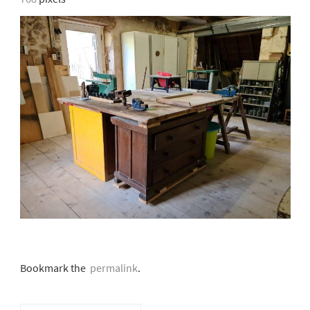
Bookmark the
permalink
.