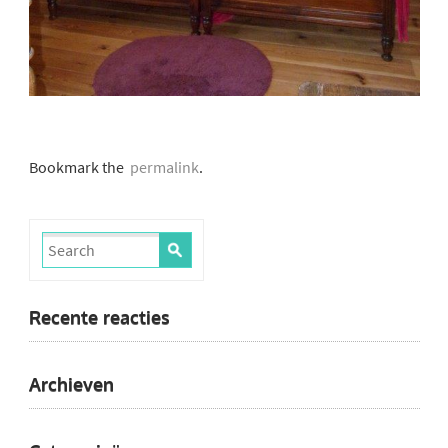
Bookmark the
permalink
.
Recente reacties
Archieven