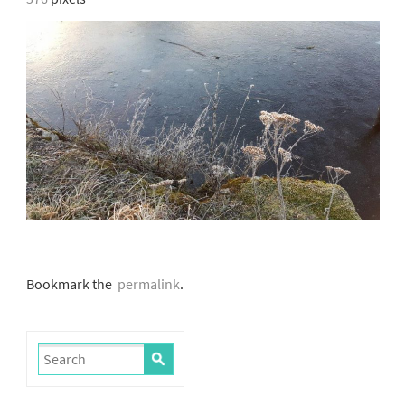
Bookmark the
permalink
.