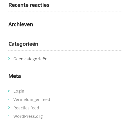
Recente reacties
Archieven
Categorieën
Geen categorieën
Meta
Login
Vermeldingen feed
Reacties feed
WordPress.org