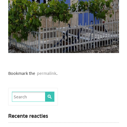
Bookmark the
permalink
.
Recente reacties