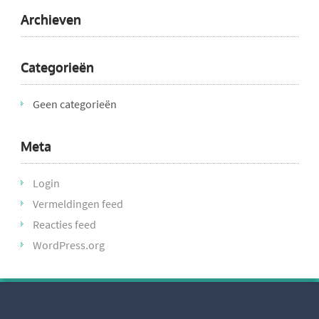
Archieven
Categorieën
Geen categorieën
Meta
Login
Vermeldingen feed
Reacties feed
WordPress.org