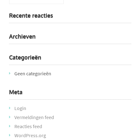
Recente reacties
Archieven
Categorieën
Geen categorieën
Meta
Login
Vermeldingen feed
Reacties feed
WordPress.org