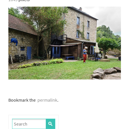
Bookmark the
permalink
.