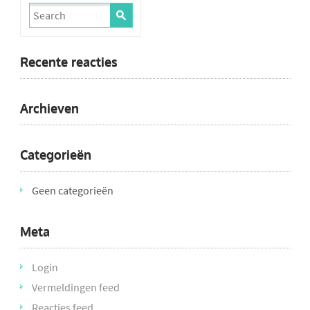
Recente reacties
Archieven
Categorieën
Geen categorieën
Meta
Login
Vermeldingen feed
Reacties feed