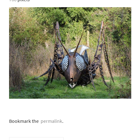
Bookmark the
permalink
.