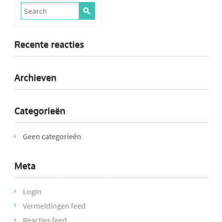
Recente reacties
Archieven
Categorieën
Geen categorieën
Meta
Login
Vermeldingen feed
Reacties feed