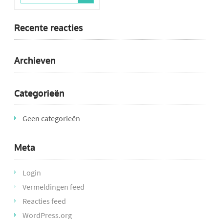
Recente reacties
Archieven
Categorieën
Geen categorieën
Meta
Login
Vermeldingen feed
Reacties feed
WordPress.org