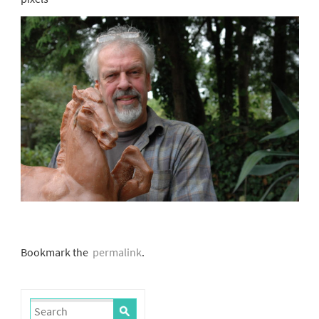
Bookmark the
permalink
.