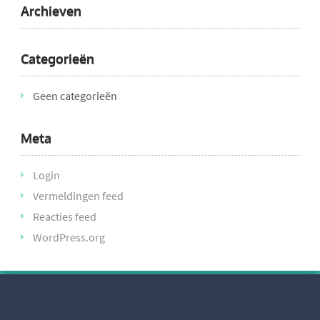
Archieven
Categorieën
Geen categorieën
Meta
Login
Vermeldingen feed
Reacties feed
WordPress.org