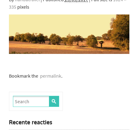
335
pixels
Bookmark the
permalink
.
Recente reacties