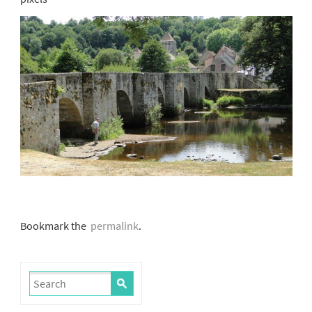
Bookmark the
permalink
.