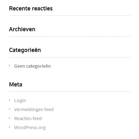
Recente reacties
Archieven
Categorieën
Geen categorieën
Meta
Login
Vermeldingen feed
Reacties feed
WordPress.org