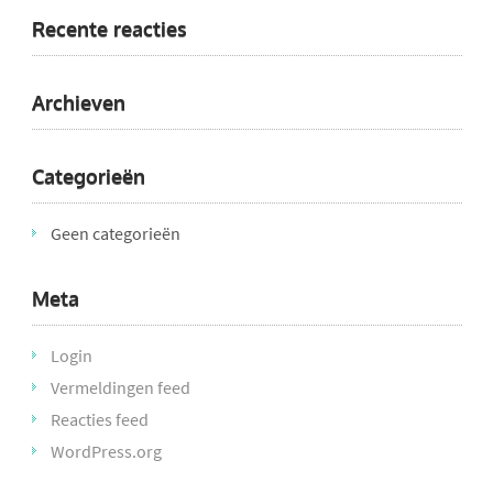
Recente reacties
Archieven
Categorieën
Geen categorieën
Meta
Login
Vermeldingen feed
Reacties feed
WordPress.org