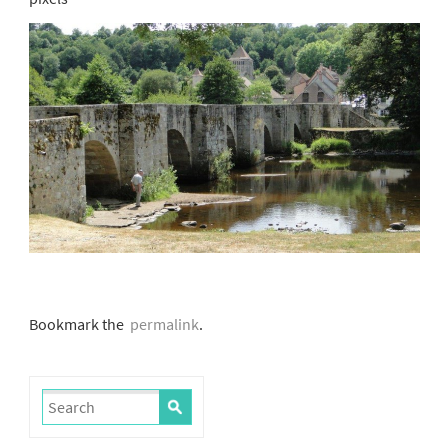
Bookmark the
permalink
.