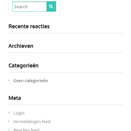
Recente reacties
Archieven
Categorieën
Geen categorieën
Meta
Login
Vermeldingen feed
Reacties feed