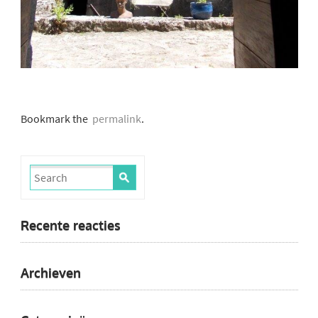
Bookmark the
permalink
.
Recente reacties
Archieven