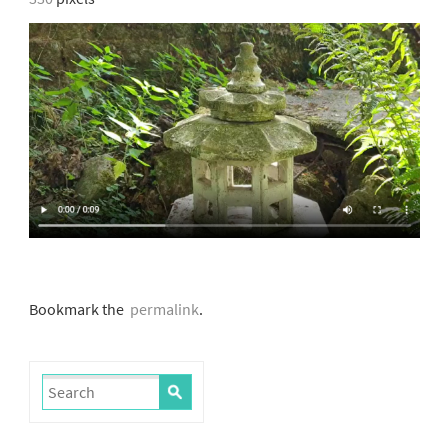
Bookmark the
permalink
.