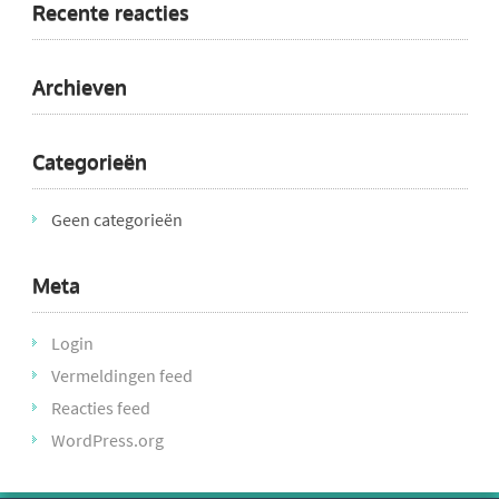
Recente reacties
Archieven
Categorieën
Geen categorieën
Meta
Login
Vermeldingen feed
Reacties feed
WordPress.org